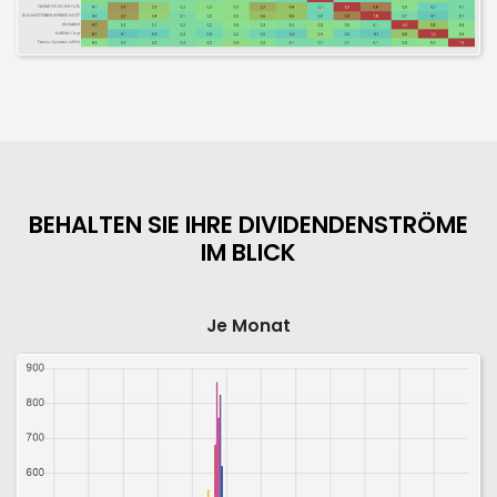
BEHALTEN SIE IHRE DIVIDENDENSTRÖME
IM BLICK
Je Monat