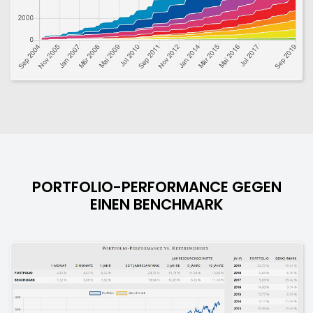
PORTFOLIO-PERFORMANCE GEGEN
EINEN BENCHMARK