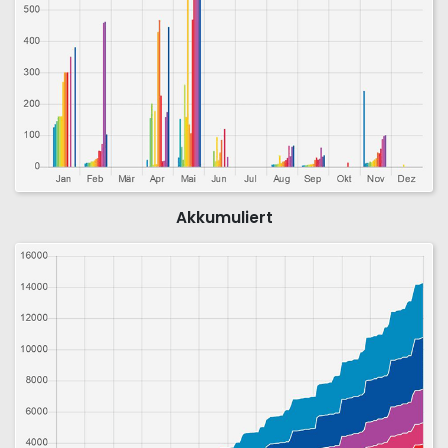
Akkumuliert