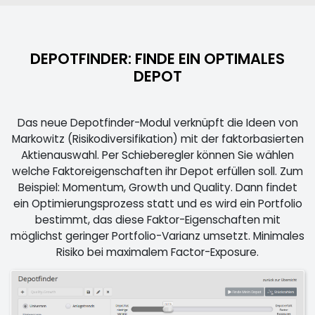
DEPOTFINDER: FINDE EIN OPTIMALES
DEPOT
Das neue Depotfinder-Modul verknüpft die Ideen von
Markowitz (Risikodiversifikation) mit der faktorbasierten
Aktienauswahl. Per Schieberegler können Sie wählen
welche Faktoreigenschaften ihr Depot erfüllen soll. Zum
Beispiel: Momentum, Growth und Quality. Dann findet
ein Optimierungsprozess statt und es wird ein Portfolio
bestimmt, das diese Faktor-Eigenschaften mit
möglichst geringer Portfolio-Varianz umsetzt. Minimales
Risiko bei maximalem Factor-Exposure.