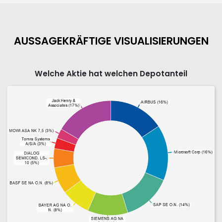
AUSSAGEKRÄFTIGE VISUALISIERUNGEN
Welche Aktie hat welchen Depotanteil