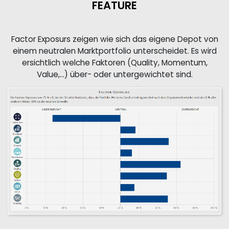
FEATURE
Factor Exposurs zeigen wie sich das eigene Depot von
einem neutralen Marktportfolio unterscheidet. Es wird
ersichtlich welche Faktoren (Quality, Momentum,
Value,...) über- oder untergewichtet sind.