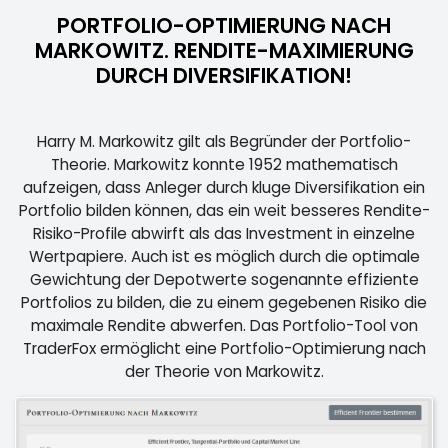
PORTFOLIO-OPTIMIERUNG NACH
MARKOWITZ. RENDITE-MAXIMIERUNG
DURCH DIVERSIFIKATION!
Harry M. Markowitz gilt als Begründer der Portfolio-
Theorie. Markowitz konnte 1952 mathematisch
aufzeigen, dass Anleger durch kluge Diversifikation ein
Portfolio bilden können, das ein weit besseres Rendite-
Risiko-Profile abwirft als das Investment in einzelne
Wertpapiere. Auch ist es möglich durch die optimale
Gewichtung der Depotwerte sogenannte effiziente
Portfolios zu bilden, die zu einem gegebenen Risiko die
maximale Rendite abwerfen. Das Portfolio-Tool von
TraderFox ermöglicht eine Portfolio-Optimierung nach
der Theorie von Markowitz.