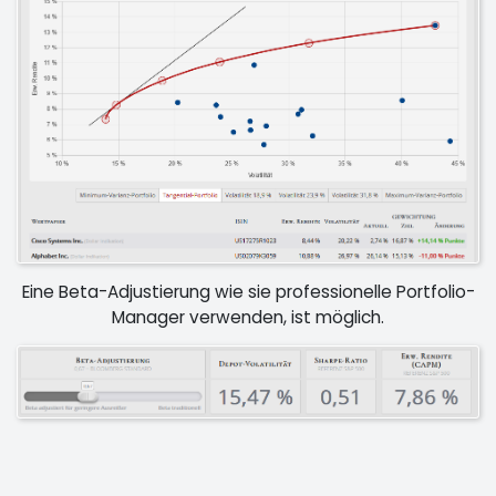
Eine Beta-Adjustierung wie sie professionelle Portfolio-
Manager verwenden, ist möglich.