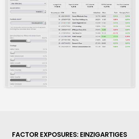
FACTOR EXPOSURES: EINZIGARTIGES