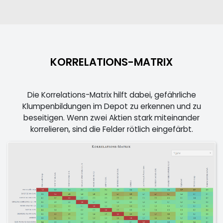
KORRELATIONS-MATRIX
Die Korrelations-Matrix hilft dabei, gefährliche
Klumpenbildungen im Depot zu erkennen und zu
beseitigen. Wenn zwei Aktien stark miteinander
korrelieren, sind die Felder rötlich eingefärbt.