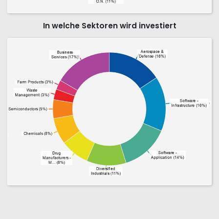
In welche Sektoren wird investiert